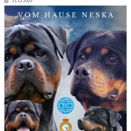
21.12.2025