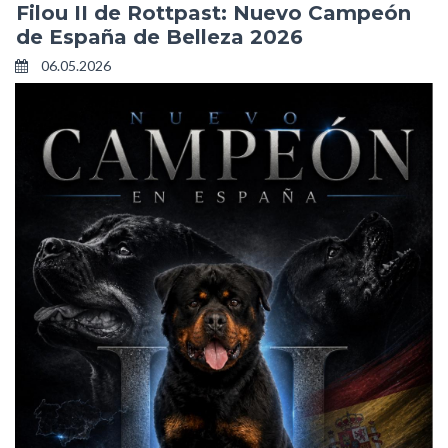
Filou II de Rottpast: Nuevo Campeón
de España de Belleza 2026
06.05.2026