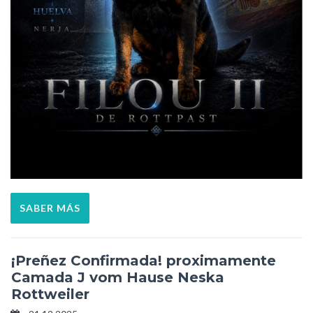
SABER MÁS
¡Preñez Confirmada! proximamente
Camada J vom Hause Neska
Rottweiler