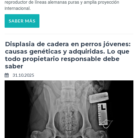
reproductor de líneas alemanas puras y amplia proyección
internacional.
SABER MÁS
Displasia de cadera en perros jóvenes:
causas genéticas y adquiridas. Lo que
todo propietario responsable debe
saber
31.10.2025