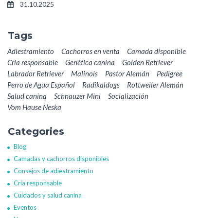
31.10.2025
Tags
Adiestramiento
Cachorros en venta
Camada disponible
Cría responsable
Genética canina
Golden Retriever
Labrador Retriever
Malinois
Pastor Alemán
Pedigree
Perro de Agua Español
Radikaldogs
Rottweiler Alemán
Salud canina
Schnauzer Mini
Socialización
Vom Hause Neska
Categories
Blog
Camadas y cachorros disponibles
Consejos de adiestramiento
Cría responsable
Cuidados y salud canina
Eventos