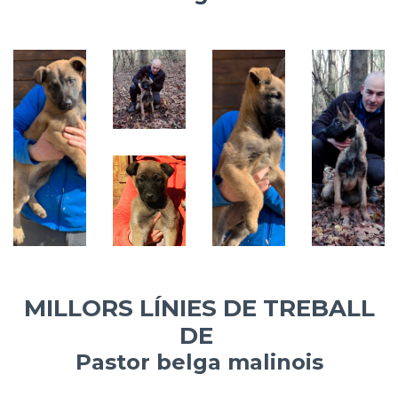
MILLORS LÍNIES DE TREBALL
DE
Pastor belga malinois