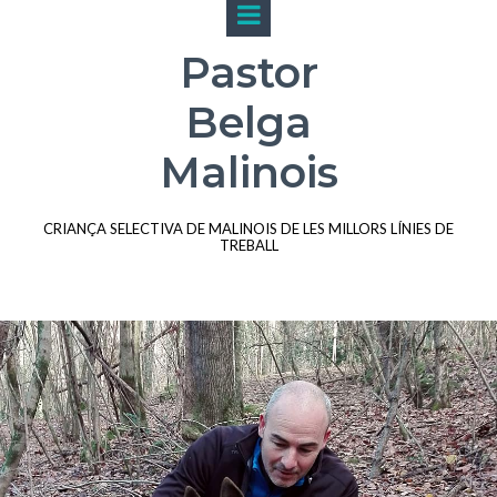
Pastor
Belga
Malinois
CRIANÇA SELECTIVA DE MALINOIS DE LES MILLORS LÍNIES DE
TREBALL