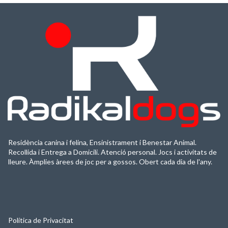
Residència canina i felina, Ensinistrament i Benestar Animal.
Recollida i Entrega a Domicili. Atenció personal. Jocs i activitats de
lleure. Àmplies àrees de joc per a gossos. Obert cada dia de l'any.
Política de Privacitat