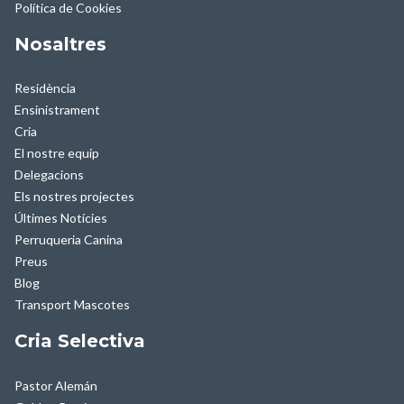
Política de Cookies
Nosaltres
Residència
Ensinistrament
Cria
El nostre equip
Delegacions
Els nostres projectes
Últimes Notícies
Perruqueria Canina
Preus
Blog
Transport Mascotes
Cria Selectiva
Pastor Alemán