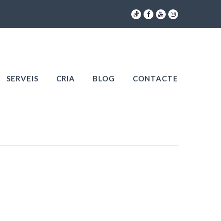



SERVEIS
CRIA
BLOG
CONTACTE