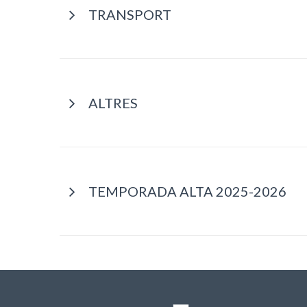
TRANSPORT
ALTRES
TEMPORADA ALTA 2025-2026