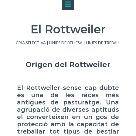
Pas
El Rottweiler
CRIA SELECTIVA | LINIES DE BELLESA | LINIES DE TREBALL
Orígen del Rottweiler
El Rottweiler sense cap dubte
és una de les races més
antigues de pasturatge. Una
agrupació de diverses aptituds
el converteixen en un gos de
protecció amb la capacitat de
treballar tot tipus de bestiar