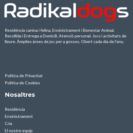
Residència canina i felina, Ensinistrament i Benestar Animal.
Recollida i Entrega a Domicili. Atenció personal. Jocs i activitats de
lleure. Àmplies àrees de joc per a gossos. Obert cada dia de l'any.
Política de Privacitat
Política de Cookies
Nosaltres
Residència
Ensinistrament
Cria
El nostre equip