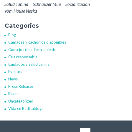
Salud canina
Schnauzer Mini
Socialización
Vom Hause Neska
Categories
Blog
Camadas y cachorros disponibles
Consejos de adiestramiento
Cría responsable
Cuidados y salud canina
Eventos
News
Press Releases
Razas
Uncategorized
Vida en Radikaldogs