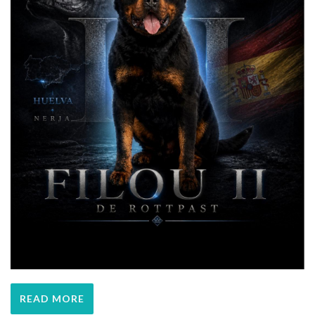
READ MORE