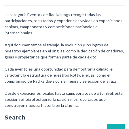
La categoría Eventos de Radikaldogs recoge todas las
participaciones, resultados y experiencias vividas en exposiciones
caninas, campeonatos y competiciones nacionales e
internacionales.
Aquí documentamos el trabajo, la evolución y los logros de
nuestros ejemplares en el ring, así como la dedicación de criadores,
guías y propietarios que forman parte de cada éxito.
Cada evento es una oportunidad para demostrar la calidad, el
carácter y la estructura de nuestros Rottweiler, así como el
compromiso de Radikaldogs con la mejora y selección de la raza.
Desde exposiciones locales hasta campeonatos de alto nivel, esta
sección refleja el esfuerzo, la pasión y los resultados que
construyen nuestra historia en la cinofilia.
Search