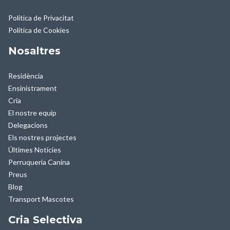
Política de Privacitat
Política de Cookies
Nosaltres
Residència
Ensinistrament
Cria
El nostre equip
Delegacions
Els nostres projectes
Últimes Notícies
Perruqueria Canina
Preus
Blog
Transport Mascotes
Cria Selectiva