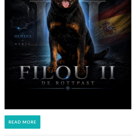
READ MORE