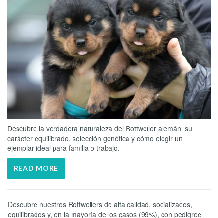
Descubre la verdadera naturaleza del Rottweiler alemán, su
carácter equilibrado, selección genética y cómo elegir un
ejemplar ideal para familia o trabajo.
READ MORE
Descubre nuestros Rottweilers de alta calidad, socializados,
equilibrados y, en la mayoría de los casos (99%), con pedigree