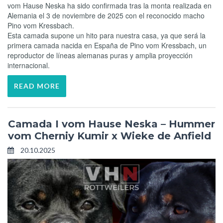
vom Hause Neska ha sido confirmada tras la monta realizada en
Alemania el 3 de noviembre de 2025 con el reconocido macho
Pino vom Kressbach.
Esta camada supone un hito para nuestra casa, ya que será la
primera camada nacida en España de Pino vom Kressbach, un
reproductor de líneas alemanas puras y amplia proyección
internacional.
READ MORE
Camada I vom Hause Neska – Hummer
vom Cherniy Kumir x Wieke de Anfield
20.10.2025