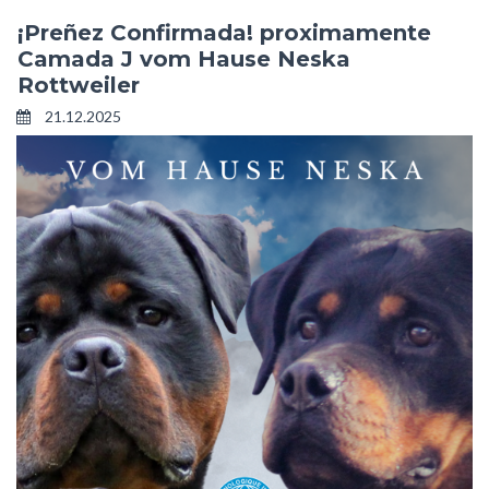
¡Preñez Confirmada! proximamente
Camada J vom Hause Neska
Rottweiler
21.12.2025