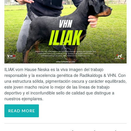
ILIAK vom Hause Neska es la viva imagen del trabajo
responsable y la excelencia genética de Radikaldogs & VHN. Con
una estructura sólida, pigmentación oscura y carácter equilibrado,
este joven macho reúne lo mejor de las líneas de trabajo
deportivo y el inconfundible sello de calidad que distingue a
nuestros ejemplares.
READ MORE