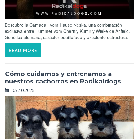
Descubre la Camada I vom Hause Neska, una combinación
exclusiva entre Hummer vom Cherniy Kumir y Wieke de Anfield.
Genética alemana, carácter equilibrado y excelente estructura.
READ MORE
Cómo cuidamos y entrenamos a
nuestros cachorros en Radikaldogs
09.10.2025