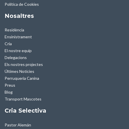
Política de Cookies
Nosaltres
Residència
Ensinistrament
Cria
El nostre equip
Delegacions
Els nostres projectes
Últimes Notícies
Perruqueria Canina
Preus
Blog
Transport Mascotes
Cria Selectiva
Pastor Alemán