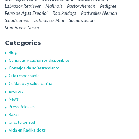
Labrador Retriever
Malinois
Pastor Alemán
Pedigree
Perro de Agua Español
Radikaldogs
Rottweiler Alemán
Salud canina
Schnauzer Mini
Socialización
Vom Hause Neska
Categories
Blog
Camadas y cachorros disponibles
Consejos de adiestramiento
Cría responsable
Cuidados y salud canina
Eventos
News
Press Releases
Razas
Uncategorized
Vida en Radikaldogs