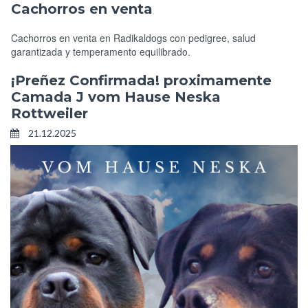
Cachorros en venta
Cachorros en venta en Radikaldogs con pedigree, salud
garantizada y temperamento equilibrado.
¡Preñez Confirmada! proximamente
Camada J vom Hause Neska
Rottweiler
21.12.2025