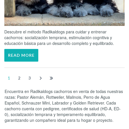
Descubre el método Radikaldogs para cuidar y entrenar
cachorros: socialización temprana, estimulación cognitiva y
educación básica para un desarrollo completo y equilibrado.
READ MORE
1
2
3
Encuentra en Radikaldogs cachorros en venta de todas nuestras
razas: Pastor Alemán, Rottweiler, Malinois, Perro de Agua
Español, Schnauzer Mini, Labrador y Golden Retriever. Cada
cachorro cuenta con pedigree, certificados de salud (HD-A, ED-
0), socialización temprana y temperamento equilibrado,
garantizando un compañero ideal para tu hogar o proyecto.