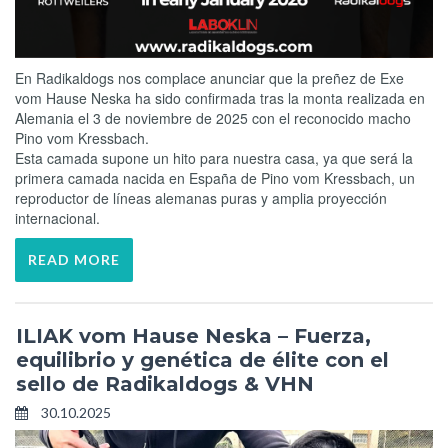
En Radikaldogs nos complace anunciar que la preñez de Exe
vom Hause Neska ha sido confirmada tras la monta realizada en
Alemania el 3 de noviembre de 2025 con el reconocido macho
Pino vom Kressbach.
Esta camada supone un hito para nuestra casa, ya que será la
primera camada nacida en España de Pino vom Kressbach, un
reproductor de líneas alemanas puras y amplia proyección
internacional.
READ MORE
ILIAK vom Hause Neska – Fuerza,
equilibrio y genética de élite con el
sello de Radikaldogs & VHN
30.10.2025